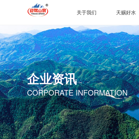
关于我们
天赐好水
企业资讯
CORPORATE INFORMATION