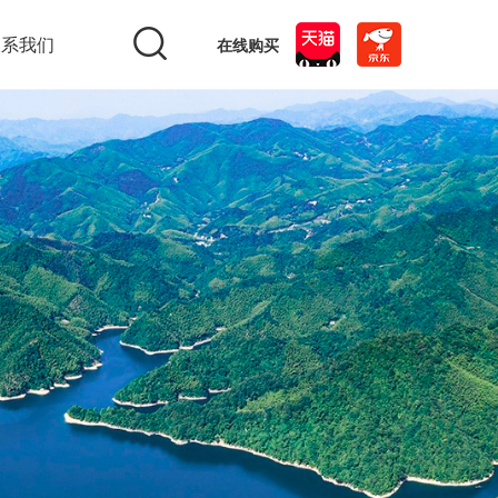
联系我们
在线购买