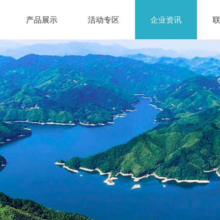
产品展示
活动专区
企业资讯