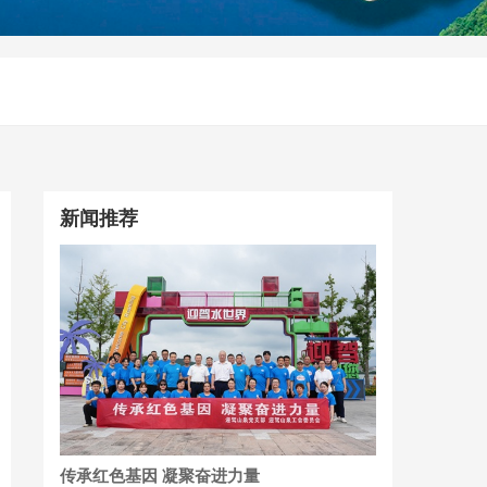
新闻推荐
传承红色基因 凝聚奋进力量