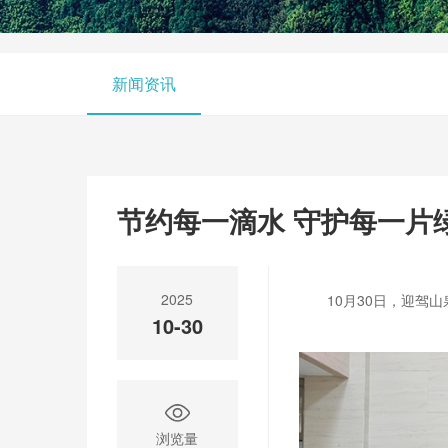
新闻资讯
节约每一滴水 守护每一片
2025
10月30日，迎驾
10-30
浏览量